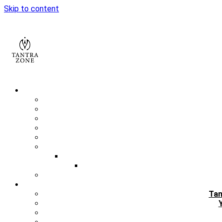
Skip to content
Tan