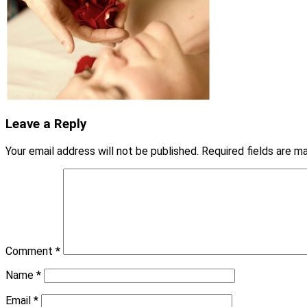
Leave a Reply
Your email address will not be published.
Required fields are 
Comment
*
Name
*
Email
*