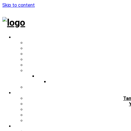
Skip to content
Tan