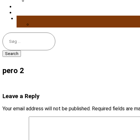
Search
for:
pero 2
Leave a Reply
Your email address will not be published.
Required fields are 