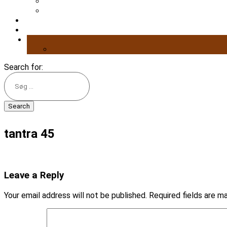
Search for:
tantra 45
Leave a Reply
Your email address will not be published.
Required fields are 