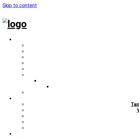
Skip to content
Tan