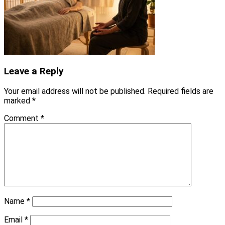
Leave a Reply
Your email address will not be published.
Required fields are
marked
*
Comment
*
Name
*
Email
*