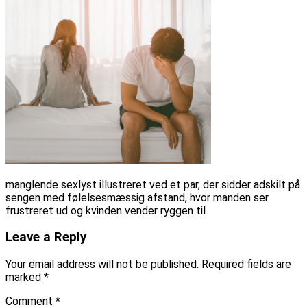
manglende sexlyst illustreret ved et par, der sidder adskilt på
sengen med følelsesmæssig afstand, hvor manden ser
frustreret ud og kvinden vender ryggen til.
Leave a Reply
Your email address will not be published.
Required fields are
marked
*
Comment
*