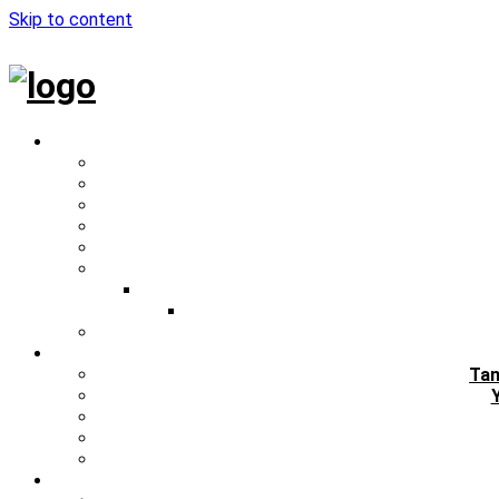
Skip to content
Tan