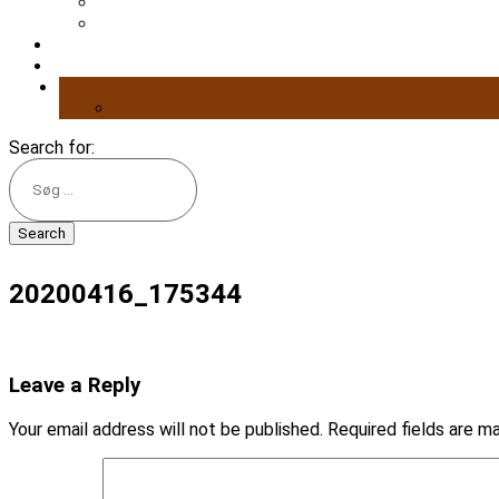
Search for:
20200416_175344
Leave a Reply
Your email address will not be published.
Required fields are 