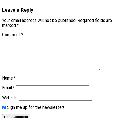
Leave a Reply
Your email address will not be published.
Required fields are
marked
*
Comment
*
Name
*
Email
*
Website
Sign me up for the newsletter!