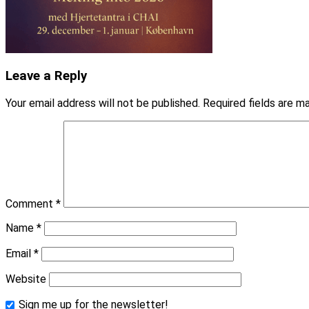
Leave a Reply
Your email address will not be published.
Required fields are 
Comment
*
Name
*
Email
*
Website
Sign me up for the newsletter!