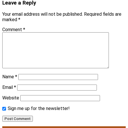
Leave a Reply
Your email address will not be published.
Required fields are
marked
*
Comment
*
Name
*
Email
*
Website
Sign me up for the newsletter!