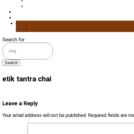
Search for:
etik tantra chai
Leave a Reply
Your email address will not be published.
Required fields are 