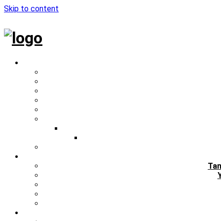
Skip to content
Tan