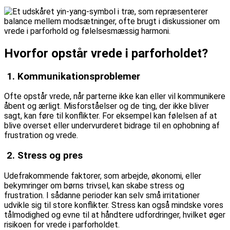
Hvorfor opstår vrede i parforholdet?
1. Kommunikationsproblemer
Ofte opstår vrede, når parterne ikke kan eller vil kommunikere
åbent og ærligt. Misforståelser og de ting, der ikke bliver
sagt, kan føre til konflikter. For eksempel kan følelsen af at
blive overset eller undervurderet bidrage til en ophobning af
frustration og vrede.
2. Stress og pres
Udefrakommende faktorer, som arbejde, økonomi, eller
bekymringer om børns trivsel, kan skabe stress og
frustration. I sådanne perioder kan selv små irritationer
udvikle sig til store konflikter. Stress kan også mindske vores
tålmodighed og evne til at håndtere udfordringer, hvilket øger
risikoen for vrede i parforholdet.