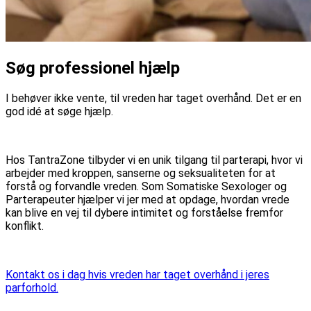
Søg professionel hjælp
I behøver ikke vente, til vreden har taget overhånd. Det er en
god idé at søge hjælp.
Hos TantraZone tilbyder vi en unik tilgang til parterapi, hvor vi
arbejder med kroppen, sanserne og seksualiteten for at
forstå og forvandle vreden. Som Somatiske Sexologer og
Parterapeuter hjælper vi jer med at opdage, hvordan vrede
kan blive en vej til dybere intimitet og forståelse fremfor
konflikt.
Kontakt os i dag hvis vreden har taget overhånd i jeres
parforhold.