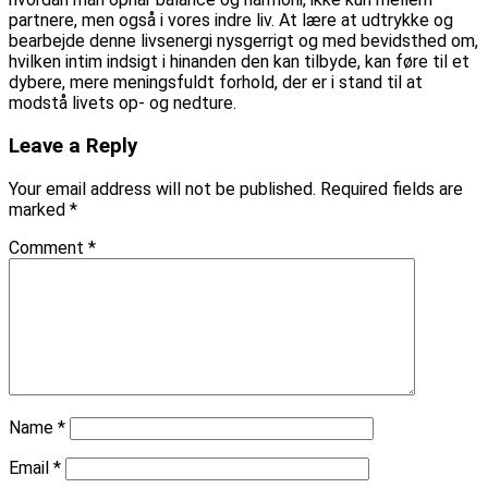
partnere, men også i vores indre liv. At lære at udtrykke og
bearbejde denne livsenergi nysgerrigt og med bevidsthed om,
hvilken intim indsigt i hinanden den kan tilbyde, kan føre til et
dybere, mere meningsfuldt forhold, der er i stand til at
modstå livets op- og nedture.
Leave a Reply
Your email address will not be published.
Required fields are
marked
*
Comment
*
Name
*
Email
*