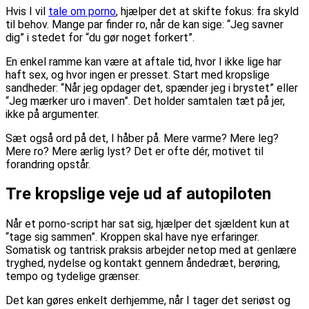
Hvis I vil
tale om porno
, hjælper det at skifte fokus: fra skyld
til behov. Mange par finder ro, når de kan sige: “Jeg savner
dig” i stedet for “du gør noget forkert”.
En enkel ramme kan være at aftale tid, hvor I ikke lige har
haft sex, og hvor ingen er presset. Start med kropslige
sandheder: “Når jeg opdager det, spænder jeg i brystet” eller
“Jeg mærker uro i maven”. Det holder samtalen tæt på jer,
ikke på argumenter.
Sæt også ord på det, I håber på. Mere varme? Mere leg?
Mere ro? Mere ærlig lyst? Det er ofte dér, motivet til
forandring opstår.
Tre kropslige veje ud af autopiloten
Når et porno-script har sat sig, hjælper det sjældent kun at
“tage sig sammen”. Kroppen skal have nye erfaringer.
Somatisk og tantrisk praksis arbejder netop med at genlære
tryghed, nydelse og kontakt gennem åndedræt, berøring,
tempo og tydelige grænser.
Det kan gøres enkelt derhjemme, når I tager det seriøst og