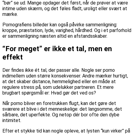
“bør” se ud. Mange opdager det først, når de prøver at være
intime uden skærm, og det føles fladt, uroligt eller svært at
mærke.
Pornografiens billeder kan også påvirke sammenligning:
kroppe, præstation, lyde, varighed, hårdhed. Og i et parforhold
er sammenligning næsten altid en afstandsskaber.
“For meget” er ikke et tal, men en
effekt
Der findes ikke ét tal, der passer alle. Nogle ser porno
indimellem uden større konsekvenser. Andre mærker hurtigt,
at det skaber distance, hemmelighed eller en måde at
regulere stress på, som udelukker partneren. Et mere
brugbart spørgsmål er: Hvad gør det ved os?
Når porno bliver en foretrukken flugt, kan det gøre det
sværere at blive i det menneskelige: det langsomme, det
sårbare, det uperfekte. Og netop dér bor ofte den dybe
intimitet.
Efter et stykke tid kan nogle opleve, at lysten “kun virker” på