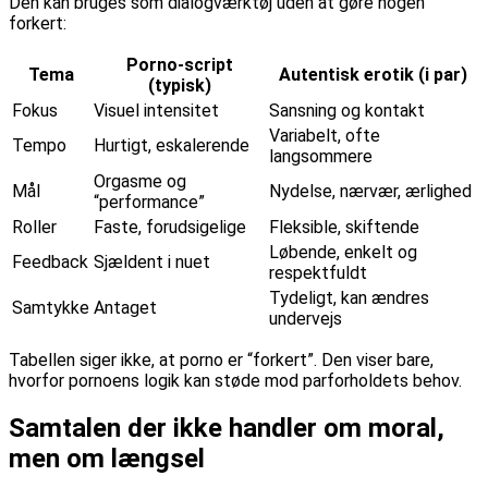
Den kan bruges som dialogværktøj uden at gøre nogen
forkert:
Porno-script
Tema
Autentisk erotik (i par)
(typisk)
Fokus
Visuel intensitet
Sansning og kontakt
Variabelt, ofte
Tempo
Hurtigt, eskalerende
langsommere
Orgasme og
Mål
Nydelse, nærvær, ærlighed
“performance”
Roller
Faste, forudsigelige
Fleksible, skiftende
Løbende, enkelt og
Feedback
Sjældent i nuet
respektfuldt
Tydeligt, kan ændres
Samtykke
Antaget
undervejs
Tabellen siger ikke, at porno er “forkert”. Den viser bare,
hvorfor pornoens logik kan støde mod parforholdets behov.
Samtalen der ikke handler om moral,
men om længsel