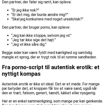
Den partner, der føler sig ramt, kan opleve:
“Er jeg ikke nok?”
“Er det mig, der burde ændre mig?”
“Skal jeg konkurrere med noget urealistisk?”
Den partner, der bruger porno, kan opleve:
“Jeg kan ikke stoppe, selvom jeg vil.”
“Jeg tør ikke sige det højt.”
“Jeg vil ikke såre dig.”
Begge sider kan være fyldt med kærlighed og samtidig
mangle et sprog, der er trygt nok til at rumme sandheden.
Fra porno-script til autentisk erotik: et
nyttigt kompas
Autentisk erotik er ikke et ideal. Det er et møde. For mange
par betyder det, at kroppen får lov at være sand, også når
den er træt, følsom, genert, tændt, lukket eller nysgerrig.
Her er en enkel sammenligning, som mange par kan genkende.