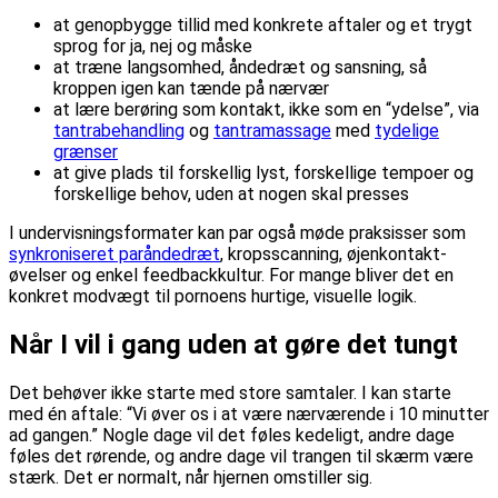
at genopbygge tillid med konkrete aftaler og et trygt
sprog for ja, nej og måske
at træne langsomhed, åndedræt og sansning, så
kroppen igen kan tænde på nærvær
at lære berøring som kontakt, ikke som en “ydelse”, via
tantrabehandling
og
tantramassage
med
tydelige
grænser
at give plads til forskellig lyst, forskellige tempoer og
forskellige behov, uden at nogen skal presses
I undervisningsformater kan par også møde praksisser som
synkroniseret paråndedræt
, kropsscanning, øjenkontakt-
øvelser og enkel feedbackkultur. For mange bliver det en
konkret modvægt til pornoens hurtige, visuelle logik.
Når I vil i gang uden at gøre det tungt
Det behøver ikke starte med store samtaler. I kan starte
med én aftale: “Vi øver os i at være nærværende i 10 minutter
ad gangen.” Nogle dage vil det føles kedeligt, andre dage
føles det rørende, og andre dage vil trangen til skærm være
stærk. Det er normalt, når hjernen omstiller sig.