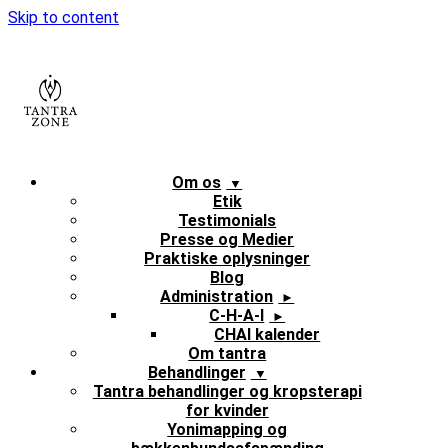
Skip to content
Om os
Etik
Testimonials
Presse og Medier
Praktiske oplysninger
Blog
Administration
C-H-A-I
CHAI kalender
Om tantra
Behandlinger
Tantra behandlinger og kropsterapi
for kvinder
Yonimapping og