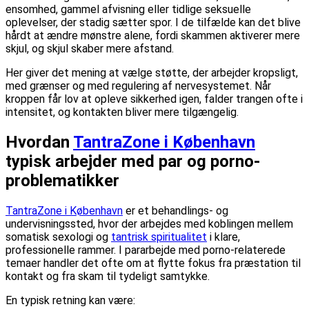
ensomhed, gammel afvisning eller tidlige seksuelle
oplevelser, der stadig sætter spor. I de tilfælde kan det blive
hårdt at ændre mønstre alene, fordi skammen aktiverer mere
skjul, og skjul skaber mere afstand.
Her giver det mening at vælge støtte, der arbejder kropsligt,
med grænser og med regulering af nervesystemet. Når
kroppen får lov at opleve sikkerhed igen, falder trangen ofte i
intensitet, og kontakten bliver mere tilgængelig.
Hvordan
TantraZone i København
typisk arbejder med par og porno-
problematikker
TantraZone i København
er et behandlings- og
undervisningssted, hvor der arbejdes med koblingen mellem
somatisk sexologi og
tantrisk spiritualitet
i klare,
professionelle rammer. I pararbejde med porno-relaterede
temaer handler det ofte om at flytte fokus fra præstation til
kontakt og fra skam til tydeligt samtykke.
En typisk retning kan være: